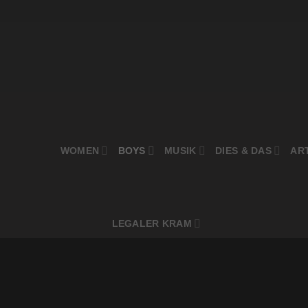
WOMEN
BOYS
MUSIK
DIES & DAS
AR
LEGALER KRAM