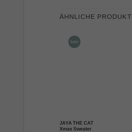
ÄHNLICHE PRODUKT
Sale!
JAYA THE CAT
Xmas Sweater