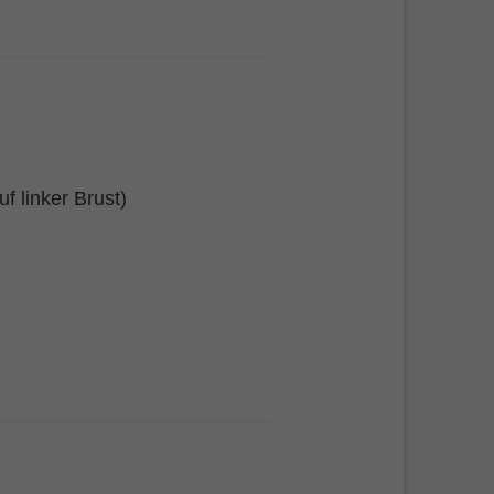
 linker Brust)