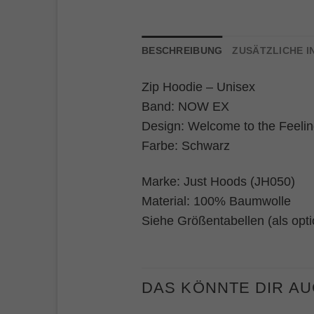
BESCHREIBUNG
ZUSÄTZLICHE 
Zip Hoodie – Unisex
Band: NOW EX
Design: Welcome to the Feelin
Farbe: Schwarz
Marke: Just Hoods (JH050)
Material: 100% Baumwolle
Siehe Größentabellen (als opti
DAS KÖNNTE DIR A