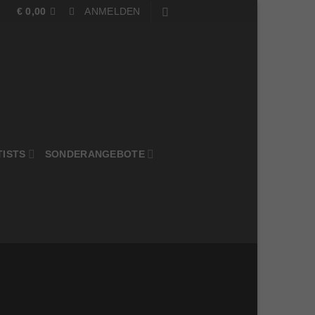
€
0,00
ANMELDEN
TISTS
SONDERANGEBOTE