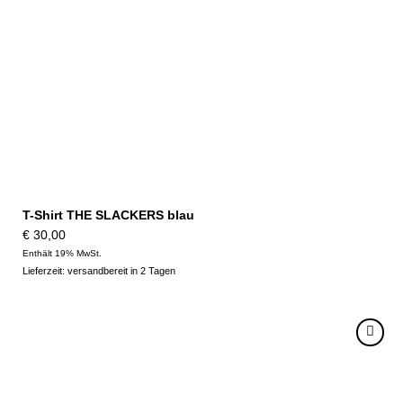
T-Shirt THE SLACKERS blau
€
30,00
Enthält 19% MwSt.
Lieferzeit: versandbereit in 2 Tagen