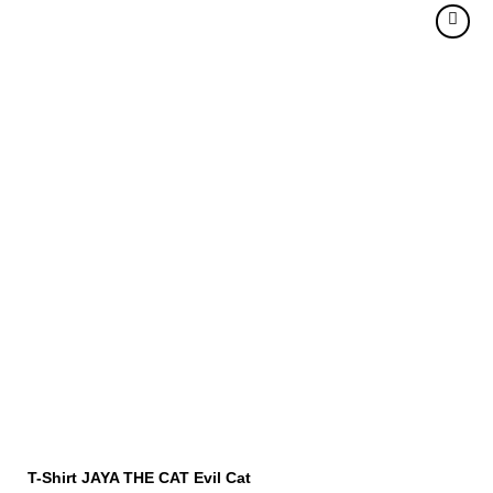
T-Shirt JAYA THE CAT Evil Cat