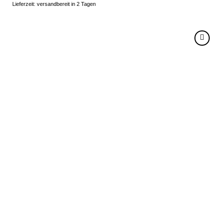
Lieferzeit: versandbereit in 2 Tagen