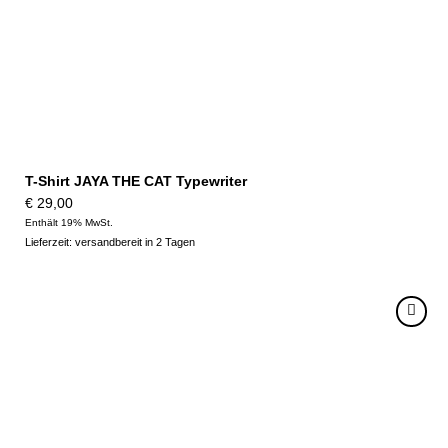
T-Shirt JAYA THE CAT Typewriter
€
29,00
Enthält 19% MwSt.
Lieferzeit: versandbereit in 2 Tagen