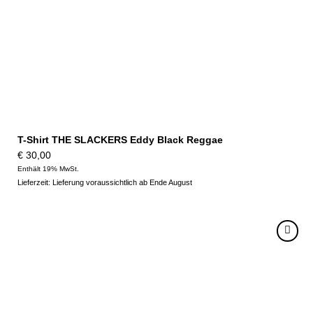
T-Shirt THE SLACKERS Eddy Black Reggae
€
30,00
Enthält 19% MwSt.
Lieferzeit: Lieferung voraussichtlich ab Ende August