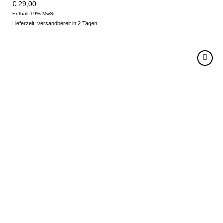
€
29,00
Enthält 19% MwSt.
Lieferzeit: versandbereit in 2 Tagen