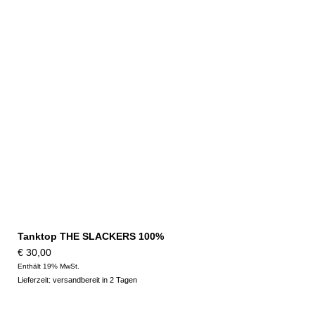
Tanktop THE SLACKERS 100%
€
30,00
Enthält 19% MwSt.
Lieferzeit: versandbereit in 2 Tagen