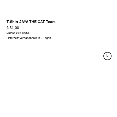
T-Shirt JAYA THE CAT Tears
€
31,00
Enthält 19% MwSt.
Lieferzeit: versandbereit in 2 Tagen