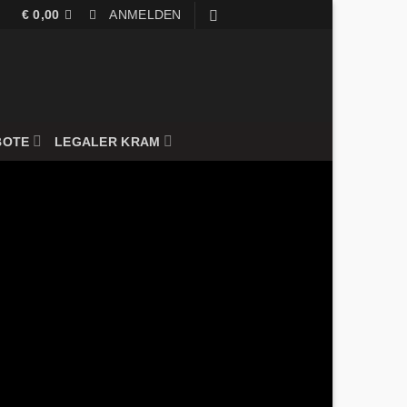
€
0,00
ANMELDEN
BOTE
LEGALER KRAM