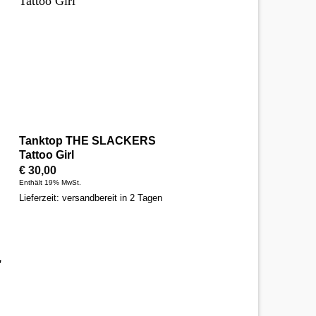
Tanktop THE SLACKERS
Tattoo Girl
€
30,00
Enthält 19% MwSt.
Lieferzeit: versandbereit in 2 Tagen