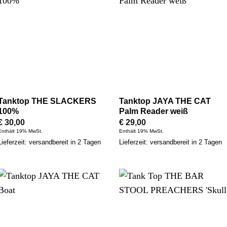
Tanktop THE SLACKERS
Tanktop JAYA THE CAT
100%
Palm Reader weiß
€
30,00
€
29,00
Enthält 19% MwSt.
Enthält 19% MwSt.
Lieferzeit: versandbereit in 2 Tagen
Lieferzeit: versandbereit in 2 Tagen