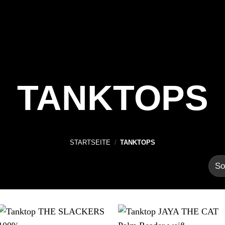
TANKTOPS
STARTSEITE
/
TANKTOPS