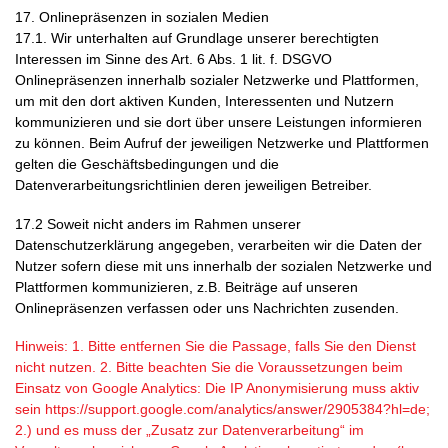
17. Onlinepräsenzen in sozialen Medien
17.1. Wir unterhalten auf Grundlage unserer berechtigten
Interessen im Sinne des Art. 6 Abs. 1 lit. f. DSGVO
Onlinepräsenzen innerhalb sozialer Netzwerke und Plattformen,
um mit den dort aktiven Kunden, Interessenten und Nutzern
kommunizieren und sie dort über unsere Leistungen informieren
zu können. Beim Aufruf der jeweiligen Netzwerke und Plattformen
gelten die Geschäftsbedingungen und die
Datenverarbeitungsrichtlinien deren jeweiligen Betreiber.
17.2 Soweit nicht anders im Rahmen unserer
Datenschutzerklärung angegeben, verarbeiten wir die Daten der
Nutzer sofern diese mit uns innerhalb der sozialen Netzwerke und
Plattformen kommunizieren, z.B. Beiträge auf unseren
Onlinepräsenzen verfassen oder uns Nachrichten zusenden.
Hinweis: 1. Bitte entfernen Sie die Passage, falls Sie den Dienst
nicht nutzen. 2. Bitte beachten Sie die Voraussetzungen beim
Einsatz von Google Analytics: Die IP Anonymisierung muss aktiv
sein https://support.google.com/analytics/answer/2905384?hl=de;
2.) und es muss der „Zusatz zur Datenverarbeitung“ im