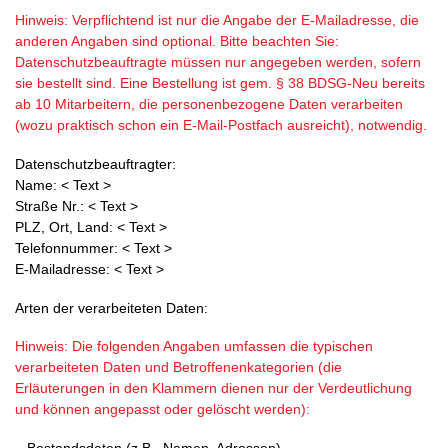
Hinweis: Verpflichtend ist nur die Angabe der E-Mailadresse, die
anderen Angaben sind optional. Bitte beachten Sie:
Datenschutzbeauftragte müssen nur angegeben werden, sofern
sie bestellt sind. Eine Bestellung ist gem. § 38 BDSG-Neu bereits
ab 10 Mitarbeitern, die personenbezogene Daten verarbeiten
(wozu praktisch schon ein E-Mail-Postfach ausreicht), notwendig.
Datenschutzbeauftragter:
Name: < Text >
Straße Nr.: < Text >
PLZ, Ort, Land: < Text >
Telefonnummer: < Text >
E-Mailadresse: < Text >
Arten der verarbeiteten Daten:
Hinweis: Die folgenden Angaben umfassen die typischen
verarbeiteten Daten und Betroffenenkategorien (die
Erläuterungen in den Klammern dienen nur der Verdeutlichung
und können angepasst oder gelöscht werden):