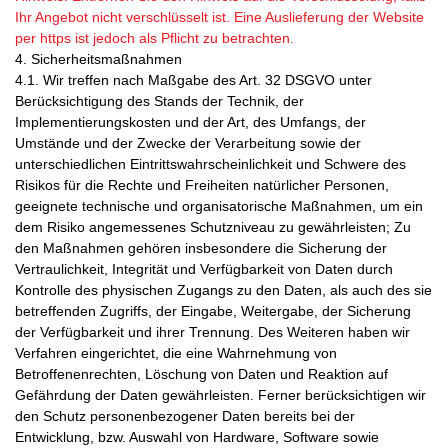
Ihr Angebot nicht verschlüsselt ist. Eine Auslieferung der Website
per https ist jedoch als Pflicht zu betrachten.
4. Sicherheitsmaßnahmen
4.1. Wir treffen nach Maßgabe des Art. 32 DSGVO unter
Berücksichtigung des Stands der Technik, der
Implementierungskosten und der Art, des Umfangs, der
Umstände und der Zwecke der Verarbeitung sowie der
unterschiedlichen Eintrittswahrscheinlichkeit und Schwere des
Risikos für die Rechte und Freiheiten natürlicher Personen,
geeignete technische und organisatorische Maßnahmen, um ein
dem Risiko angemessenes Schutzniveau zu gewährleisten; Zu
den Maßnahmen gehören insbesondere die Sicherung der
Vertraulichkeit, Integrität und Verfügbarkeit von Daten durch
Kontrolle des physischen Zugangs zu den Daten, als auch des sie
betreffenden Zugriffs, der Eingabe, Weitergabe, der Sicherung
der Verfügbarkeit und ihrer Trennung. Des Weiteren haben wir
Verfahren eingerichtet, die eine Wahrnehmung von
Betroffenenrechten, Löschung von Daten und Reaktion auf
Gefährdung der Daten gewährleisten. Ferner berücksichtigen wir
den Schutz personenbezogener Daten bereits bei der
Entwicklung, bzw. Auswahl von Hardware, Software sowie