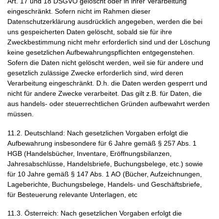
Art. 17 und 18 DSGVO gelöscht oder in ihrer Verarbeitung
eingeschränkt. Sofern nicht im Rahmen dieser
Datenschutzerklärung ausdrücklich angegeben, werden die bei
uns gespeicherten Daten gelöscht, sobald sie für ihre
Zweckbestimmung nicht mehr erforderlich sind und der Löschung
keine gesetzlichen Aufbewahrungspflichten entgegenstehen.
Sofern die Daten nicht gelöscht werden, weil sie für andere und
gesetzlich zulässige Zwecke erforderlich sind, wird deren
Verarbeitung eingeschränkt. D.h. die Daten werden gesperrt und
nicht für andere Zwecke verarbeitet. Das gilt z.B. für Daten, die
aus handels- oder steuerrechtlichen Gründen aufbewahrt werden
müssen.
11.2. Deutschland: Nach gesetzlichen Vorgaben erfolgt die
Aufbewahrung insbesondere für 6 Jahre gemäß § 257 Abs. 1
HGB (Handelsbücher, Inventare, Eröffnungsbilanzen,
Jahresabschlüsse, Handelsbriefe, Buchungsbelege, etc.) sowie
für 10 Jahre gemäß § 147 Abs. 1 AO (Bücher, Aufzeichnungen,
Lageberichte, Buchungsbelege, Handels- und Geschäftsbriefe,
für Besteuerung relevante Unterlagen, etc
11.3. Österreich: Nach gesetzlichen Vorgaben erfolgt die