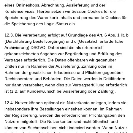
eines Onlineshops, Abrechnung, Auslieferung und der
Kundenservices. Hierbei setzen wir Session Cookies für die
Speicherung des Warenkorb-Inhalts und permanente Cookies für
die Speicherung des Login-Status ein.
12.3. Die Verarbeitung erfolgt auf Grundlage des Art. 6 Abs. 1 lit. b
(Durchführung Bestellvorgänge) und c (Gesetzlich erforderliche
Archivierung) DSGVO. Dabei sind die als erforderlich
gekennzeichneten Angaben zur Begründung und Erfüllung des
Vertrages erforderlich. Die Daten offenbaren wir gegenüber
Dritten nur im Rahmen der Auslieferung, Zahlung oder im
Rahmen der gesetzlichen Erlaubnisse und Pflichten gegenüber
Rechtsberatern und Behörden. Die Daten werden in Drittländern
nur dann verarbeitet, wenn dies zur Vertragserfüllung erforderlich
ist (z.B. auf Kundenwunsch bei Auslieferung oder Zahlung).
12.4. Nutzer können optional ein Nutzerkonto anlegen, indem sie
insbesondere ihre Bestellungen einsehen können. Im Rahmen
der Registrierung, werden die erforderlichen Pflichtangaben den
Nutzern mitgeteilt. Die Nutzerkonten sind nicht öffentlich und
können von Suchmaschinen nicht indexiert werden. Wenn Nutzer