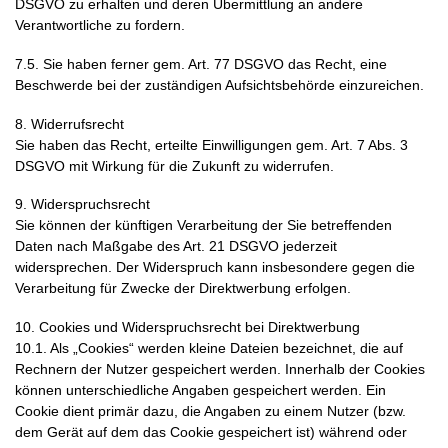
DSGVO zu erhalten und deren Übermittlung an andere
Verantwortliche zu fordern.
7.5. Sie haben ferner gem. Art. 77 DSGVO das Recht, eine
Beschwerde bei der zuständigen Aufsichtsbehörde einzureichen.
8. Widerrufsrecht
Sie haben das Recht, erteilte Einwilligungen gem. Art. 7 Abs. 3
DSGVO mit Wirkung für die Zukunft zu widerrufen.
9. Widerspruchsrecht
Sie können der künftigen Verarbeitung der Sie betreffenden
Daten nach Maßgabe des Art. 21 DSGVO jederzeit
widersprechen. Der Widerspruch kann insbesondere gegen die
Verarbeitung für Zwecke der Direktwerbung erfolgen.
10. Cookies und Widerspruchsrecht bei Direktwerbung
10.1. Als „Cookies“ werden kleine Dateien bezeichnet, die auf
Rechnern der Nutzer gespeichert werden. Innerhalb der Cookies
können unterschiedliche Angaben gespeichert werden. Ein
Cookie dient primär dazu, die Angaben zu einem Nutzer (bzw.
dem Gerät auf dem das Cookie gespeichert ist) während oder