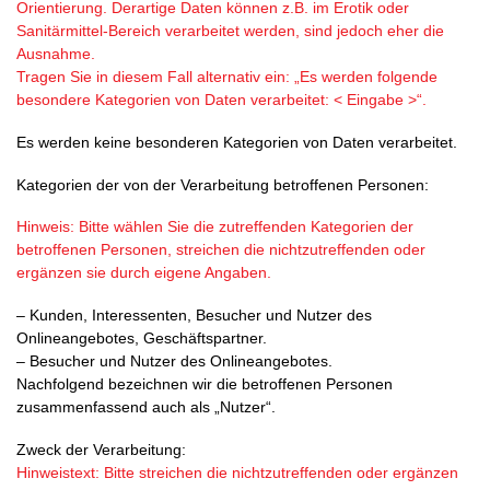
Orientierung. Derartige Daten können z.B. im Erotik oder
Sanitärmittel-Bereich verarbeitet werden, sind jedoch eher die
Ausnahme.
Tragen Sie in diesem Fall alternativ ein: „Es werden folgende
besondere Kategorien von Daten verarbeitet: < Eingabe >“.
Es werden keine besonderen Kategorien von Daten verarbeitet.
Kategorien der von der Verarbeitung betroffenen Personen:
Hinweis: Bitte wählen Sie die zutreffenden Kategorien der
betroffenen Personen, streichen die nichtzutreffenden oder
ergänzen sie durch eigene Angaben.
– Kunden, Interessenten, Besucher und Nutzer des
Onlineangebotes, Geschäftspartner.
– Besucher und Nutzer des Onlineangebotes.
Nachfolgend bezeichnen wir die betroffenen Personen
zusammenfassend auch als „Nutzer“.
Zweck der Verarbeitung:
Hinweistext: Bitte streichen die nichtzutreffenden oder ergänzen