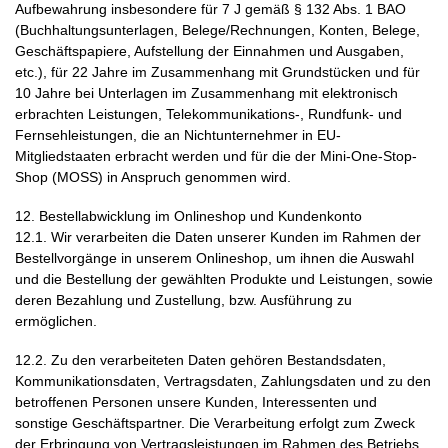
Aufbewahrung insbesondere für 7 J gemäß § 132 Abs. 1 BAO
(Buchhaltungsunterlagen, Belege/Rechnungen, Konten, Belege,
Geschäftspapiere, Aufstellung der Einnahmen und Ausgaben,
etc.), für 22 Jahre im Zusammenhang mit Grundstücken und für
10 Jahre bei Unterlagen im Zusammenhang mit elektronisch
erbrachten Leistungen, Telekommunikations-, Rundfunk- und
Fernsehleistungen, die an Nichtunternehmer in EU-
Mitgliedstaaten erbracht werden und für die der Mini-One-Stop-
Shop (MOSS) in Anspruch genommen wird.
12. Bestellabwicklung im Onlineshop und Kundenkonto
12.1. Wir verarbeiten die Daten unserer Kunden im Rahmen der
Bestellvorgänge in unserem Onlineshop, um ihnen die Auswahl
und die Bestellung der gewählten Produkte und Leistungen, sowie
deren Bezahlung und Zustellung, bzw. Ausführung zu
ermöglichen.
12.2. Zu den verarbeiteten Daten gehören Bestandsdaten,
Kommunikationsdaten, Vertragsdaten, Zahlungsdaten und zu den
betroffenen Personen unsere Kunden, Interessenten und
sonstige Geschäftspartner. Die Verarbeitung erfolgt zum Zweck
der Erbringung von Vertragsleistungen im Rahmen des Betriebs