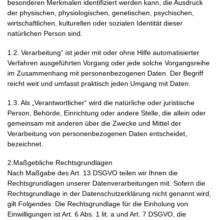
besonderen Merkmalen identifiziert werden kann, die Ausdruck
der physischen, physiologischen, genetischen, psychischen,
wirtschaftlichen, kulturellen oder sozialen Identität dieser
natürlichen Person sind.
1.2. Verarbeitung“ ist jeder mit oder ohne Hilfe automatisierter
Verfahren ausgeführten Vorgang oder jede solche Vorgangsreihe
im Zusammenhang mit personenbezogenen Daten. Der Begriff
reicht weit und umfasst praktisch jeden Umgang mit Daten.
1.3. Als „Verantwortlicher“ wird die natürliche oder juristische
Person, Behörde, Einrichtung oder andere Stelle, die allein oder
gemeinsam mit anderen über die Zwecke und Mittel der
Verarbeitung von personenbezogenen Daten entscheidet,
bezeichnet.
2.Maßgebliche Rechtsgrundlagen
Nach Maßgabe des Art. 13 DSGVO teilen wir Ihnen die
Rechtsgrundlagen unserer Datenverarbeitungen mit. Sofern die
Rechtsgrundlage in der Datenschutzerklärung nicht genannt wird,
gilt Folgendes: Die Rechtsgrundlage für die Einholung von
Einwilligungen ist Art. 6 Abs. 1 lit. a und Art. 7 DSGVO, die