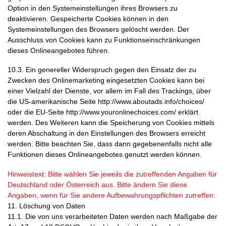
Option in den Systemeinstellungen ihres Browsers zu
deaktivieren. Gespeicherte Cookies können in den
Systemeinstellungen des Browsers gelöscht werden. Der
Ausschluss von Cookies kann zu Funktionseinschränkungen
dieses Onlineangebotes führen.
10.3. Ein genereller Widerspruch gegen den Einsatz der zu
Zwecken des Onlinemarketing eingesetzten Cookies kann bei
einer Vielzahl der Dienste, vor allem im Fall des Trackings, über
die US-amerikanische Seite
http://www.aboutads.info/choices/
oder die EU-Seite
http://www.youronlinechoices.com/
erklärt
werden. Des Weiteren kann die Speicherung von Cookies mittels
deren Abschaltung in den Einstellungen des Browsers erreicht
werden. Bitte beachten Sie, dass dann gegebenenfalls nicht alle
Funktionen dieses Onlineangebotes genutzt werden können.
Hinweistext: Bitte wählen Sie jeweils die zutreffenden Angaben für
Deutschland oder Österreich aus. Bitte ändern Sie diese
Angaben, wenn für Sie andere Aufbewahrungspflichten zutreffen:
11. Löschung von Daten
11.1. Die von uns verarbeiteten Daten werden nach Maßgabe der