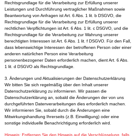
Rechtsgrundlage für die Verarbeitung zur Erfüllung unserer
Leistungen und Durchführung vertraglicher Maßnahmen sowie
Beantwortung von Anfragen ist Art. 6 Abs. 1 lit. b DSGVO, die
Rechtsgrundlage für die Verarbeitung zur Erfüllung unserer
rechtlichen Verpflichtungen ist Art. 6 Abs. 1 lit. c DSGVO, und die
Rechtsgrundlage für die Verarbeitung zur Wahrung unserer
berechtigten Interessen ist Art. 6 Abs. 1 lit. f DSGVO. Für den Fall,
dass lebenswichtige Interessen der betroffenen Person oder einer
anderen natürlichen Person eine Verarbeitung
personenbezogener Daten erforderlich machen, dient Art. 6 Abs.
1 lit. d DSGVO als Rechtsgrundlage.
3. Änderungen und Aktualisierungen der Datenschutzerklärung
Wir bitten Sie sich regelmäßig über den Inhalt unserer
Datenschutzerklärung zu informieren. Wir passen die
Datenschutzerklärung an, sobald die Änderungen der von uns
durchgeführten Datenverarbeitungen dies erforderlich machen.
Wir informieren Sie, sobald durch die Änderungen eine
Mitwirkungshandlung Ihrerseits (z.B. Einwilligung) oder eine
sonstige individuelle Benachrichtigung erforderlich wird.
Hinweis: Entfernen Sie den Hinweis auf die Verschlüsselung, falls