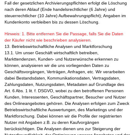
Fall der gesetzlichen Archivierungspflichten erfolgt die Löschung
nach deren Ablauf (Ende handelsrechtlicher (6 Jahre) und
steuerrechtlicher (10 Jahre) Aufbewahrungspflicht); Angaben im
Kundenkonto verbleiben bis zu dessen Löschung.
Hinweis: 1. Bitte entfernen Sie die Passage, falls Sie die Daten
der Käufer nicht wie beschrieben analysieren.
13. Betriebswirtschaftliche Analysen und Marktforschung
13.1. Um unser Geschäft wirtschaftlich betreiben,
Markttendenzen, Kunden- und Nutzerwünsche erkennen zu
können, analysieren wir die uns vorliegenden Daten zu
Geschäftsvorgängen, Verträgen, Anfragen, etc. Wir verarbeiten
dabei Bestandsdaten, Kommunikationsdaten, Vertragsdaten,
Zahlungsdaten, Nutzungsdaten, Metadaten auf Grundlage des
Art. 6 Abs. 1 lit. f. DSGVO, wobei zu den betroffenen Personen
Kunden, Interessenten, Geschäftspartner, Besucher und Nutzer
des Onlineangebotes gehören. Die Analysen erfolgen zum Zweck
Betriebswirtschaftliche Auswertungen, des Marketings und der
Marktforschung. Dabei können wir die Profile der registrierten
Nutzer mit Angaben z.B. zu deren Kaufvorgängen
berücksichtigen. Die Analysen dienen uns zur Steigerung der