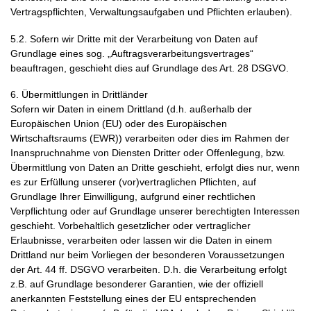
Vertragspflichten, Verwaltungsaufgaben und Pflichten erlauben).
5.2. Sofern wir Dritte mit der Verarbeitung von Daten auf
Grundlage eines sog. „Auftragsverarbeitungsvertrages“
beauftragen, geschieht dies auf Grundlage des Art. 28 DSGVO.
6. Übermittlungen in Drittländer
Sofern wir Daten in einem Drittland (d.h. außerhalb der
Europäischen Union (EU) oder des Europäischen
Wirtschaftsraums (EWR)) verarbeiten oder dies im Rahmen der
Inanspruchnahme von Diensten Dritter oder Offenlegung, bzw.
Übermittlung von Daten an Dritte geschieht, erfolgt dies nur, wenn
es zur Erfüllung unserer (vor)vertraglichen Pflichten, auf
Grundlage Ihrer Einwilligung, aufgrund einer rechtlichen
Verpflichtung oder auf Grundlage unserer berechtigten Interessen
geschieht. Vorbehaltlich gesetzlicher oder vertraglicher
Erlaubnisse, verarbeiten oder lassen wir die Daten in einem
Drittland nur beim Vorliegen der besonderen Voraussetzungen
der Art. 44 ff. DSGVO verarbeiten. D.h. die Verarbeitung erfolgt
z.B. auf Grundlage besonderer Garantien, wie der offiziell
anerkannten Feststellung eines der EU entsprechenden