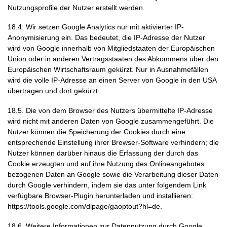
Nutzungsprofile der Nutzer erstellt werden.
18.4. Wir setzen Google Analytics nur mit aktivierter IP-
Anonymisierung ein. Das bedeutet, die IP-Adresse der Nutzer
wird von Google innerhalb von Mitgliedstaaten der Europäischen
Union oder in anderen Vertragsstaaten des Abkommens über den
Europäischen Wirtschaftsraum gekürzt. Nur in Ausnahmefällen
wird die volle IP-Adresse an einen Server von Google in den USA
übertragen und dort gekürzt.
18.5. Die von dem Browser des Nutzers übermittelte IP-Adresse
wird nicht mit anderen Daten von Google zusammengeführt. Die
Nutzer können die Speicherung der Cookies durch eine
entsprechende Einstellung ihrer Browser-Software verhindern; die
Nutzer können darüber hinaus die Erfassung der durch das
Cookie erzeugten und auf ihre Nutzung des Onlineangebotes
bezogenen Daten an Google sowie die Verarbeitung dieser Daten
durch Google verhindern, indem sie das unter folgendem Link
verfügbare Browser-Plugin herunterladen und installieren:
https://tools.google.com/dlpage/gaoptout?hl=de
.
18.6. Weitere Informationen zur Datennutzung durch Google,