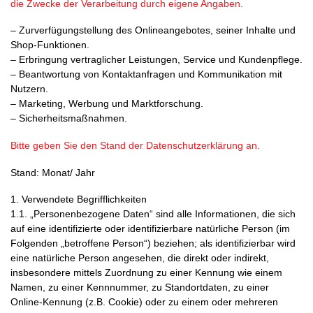
die Zwecke der Verarbeitung durch eigene Angaben.
– Zurverfügungstellung des Onlineangebotes, seiner Inhalte und
Shop-Funktionen.
– Erbringung vertraglicher Leistungen, Service und Kundenpflege.
– Beantwortung von Kontaktanfragen und Kommunikation mit
Nutzern.
– Marketing, Werbung und Marktforschung.
– Sicherheitsmaßnahmen.
Bitte geben Sie den Stand der Datenschutzerklärung an.
Stand: Monat/ Jahr
1. Verwendete Begrifflichkeiten
1.1. „Personenbezogene Daten“ sind alle Informationen, die sich
auf eine identifizierte oder identifizierbare natürliche Person (im
Folgenden „betroffene Person“) beziehen; als identifizierbar wird
eine natürliche Person angesehen, die direkt oder indirekt,
insbesondere mittels Zuordnung zu einer Kennung wie einem
Namen, zu einer Kennnummer, zu Standortdaten, zu einer
Online-Kennung (z.B. Cookie) oder zu einem oder mehreren