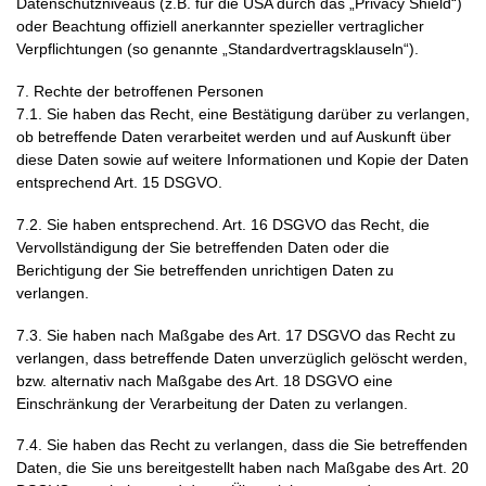
Datenschutzniveaus (z.B. für die USA durch das „Privacy Shield“)
oder Beachtung offiziell anerkannter spezieller vertraglicher
Verpflichtungen (so genannte „Standardvertragsklauseln“).
7. Rechte der betroffenen Personen
7.1. Sie haben das Recht, eine Bestätigung darüber zu verlangen,
ob betreffende Daten verarbeitet werden und auf Auskunft über
diese Daten sowie auf weitere Informationen und Kopie der Daten
entsprechend Art. 15 DSGVO.
7.2. Sie haben entsprechend. Art. 16 DSGVO das Recht, die
Vervollständigung der Sie betreffenden Daten oder die
Berichtigung der Sie betreffenden unrichtigen Daten zu
verlangen.
7.3. Sie haben nach Maßgabe des Art. 17 DSGVO das Recht zu
verlangen, dass betreffende Daten unverzüglich gelöscht werden,
bzw. alternativ nach Maßgabe des Art. 18 DSGVO eine
Einschränkung der Verarbeitung der Daten zu verlangen.
7.4. Sie haben das Recht zu verlangen, dass die Sie betreffenden
Daten, die Sie uns bereitgestellt haben nach Maßgabe des Art. 20