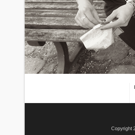
Copyright