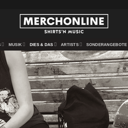
S
MUSIK
DIES & DAS
ARTISTS
SONDERANGEBOTE