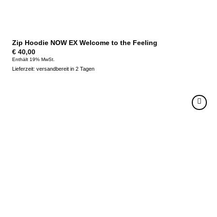
Zip Hoodie NOW EX Welcome to the Feeling
€
40,00
Enthält 19% MwSt.
Lieferzeit: versandbereit in 2 Tagen