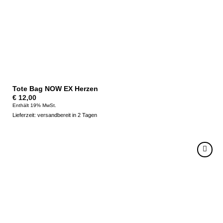
Tote Bag NOW EX Herzen
€
12,00
Enthält 19% MwSt.
Lieferzeit: versandbereit in 2 Tagen