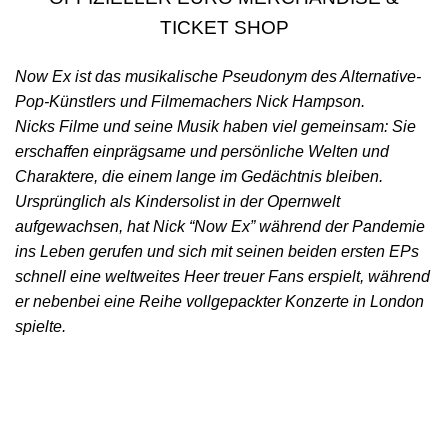
TICKET SHOP
Now Ex ist das musikalische Pseudonym des Alternative-
Pop-Künstlers und Filmemachers Nick Hampson.
Nicks Filme und seine Musik haben viel gemeinsam: Sie
erschaffen einprägsame und persönliche Welten und
Charaktere, die einem lange im Gedächtnis bleiben.
Ursprünglich als Kindersolist in der Opernwelt
aufgewachsen, hat Nick “Now Ex” während der Pandemie
ins Leben gerufen und sich mit seinen beiden ersten EPs
schnell eine weltweites Heer treuer Fans erspielt, während
er nebenbei eine Reihe vollgepackter Konzerte in London
spielte.