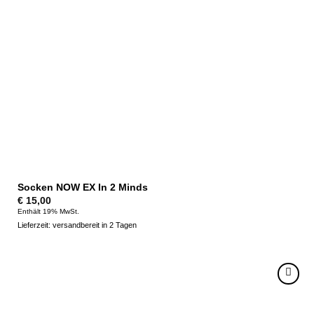
Socken NOW EX In 2 Minds
€
15,00
Enthält 19% MwSt.
Lieferzeit: versandbereit in 2 Tagen