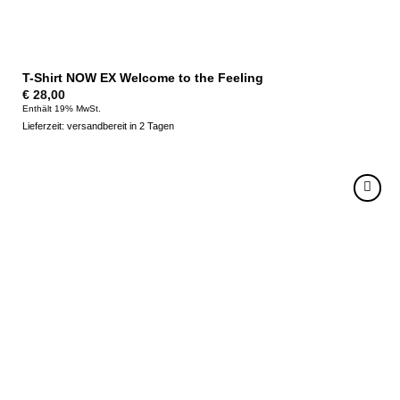
T-Shirt NOW EX Welcome to the Feeling
€
28,00
Enthält 19% MwSt.
Lieferzeit: versandbereit in 2 Tagen