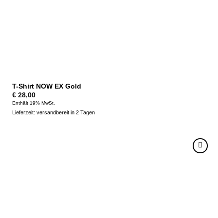
T-Shirt NOW EX Gold
€
28,00
Enthält 19% MwSt.
Lieferzeit: versandbereit in 2 Tagen