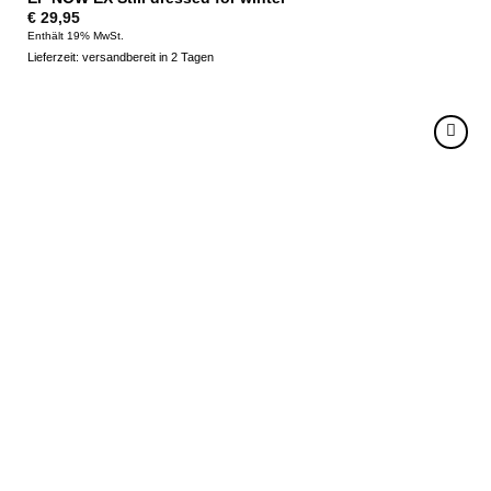
€
29,95
Enthält 19% MwSt.
Lieferzeit: versandbereit in 2 Tagen