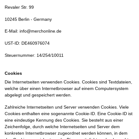
Revaler Str. 99
10245 Berlin - Germany
E-Mail:
info
@
merchonline.de
UST-ID: DE460976074
Steuernummer: 14/254/10011
Cookies
Die Internetseiten verwenden Cookies. Cookies sind Textdateien,
welche über einen Internetbrowser auf einem Computersystem
abgelegt und gespeichert werden.
Zahlreiche Internetseiten und Server verwenden Cookies. Viele
Cookies enthalten eine sogenannte Cookie-ID. Eine Cookie-ID ist
eine eindeutige Kennung des Cookies. Sie besteht aus einer
Zeichenfolge, durch welche Internetseiten und Server dem
konkreten Internetbrowser zugeordnet werden können, in dem