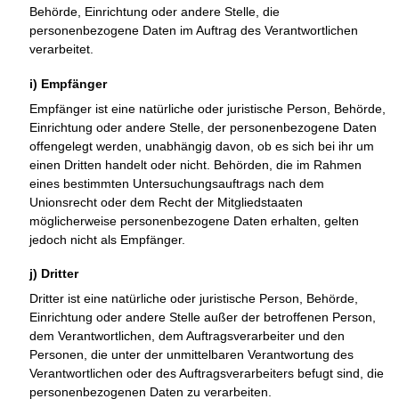
Behörde, Einrichtung oder andere Stelle, die
personenbezogene Daten im Auftrag des Verantwortlichen
verarbeitet.
i) Empfänger
Empfänger ist eine natürliche oder juristische Person, Behörde,
Einrichtung oder andere Stelle, der personenbezogene Daten
offengelegt werden, unabhängig davon, ob es sich bei ihr um
einen Dritten handelt oder nicht. Behörden, die im Rahmen
eines bestimmten Untersuchungsauftrags nach dem
Unionsrecht oder dem Recht der Mitgliedstaaten
möglicherweise personenbezogene Daten erhalten, gelten
jedoch nicht als Empfänger.
j) Dritter
Dritter ist eine natürliche oder juristische Person, Behörde,
Einrichtung oder andere Stelle außer der betroffenen Person,
dem Verantwortlichen, dem Auftragsverarbeiter und den
Personen, die unter der unmittelbaren Verantwortung des
Verantwortlichen oder des Auftragsverarbeiters befugt sind, die
personenbezogenen Daten zu verarbeiten.