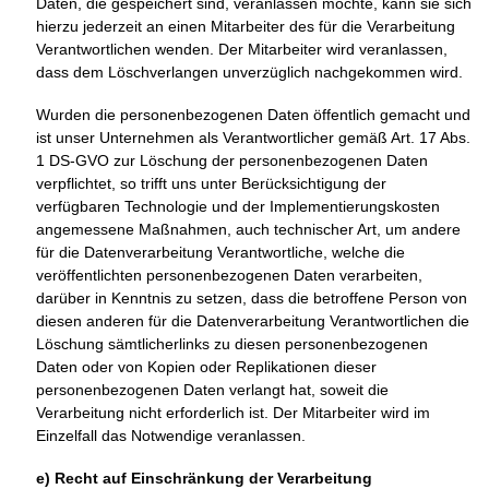
Daten, die gespeichert sind, veranlassen möchte, kann sie sich
hierzu jederzeit an einen Mitarbeiter des für die Verarbeitung
Verantwortlichen wenden. Der Mitarbeiter wird veranlassen,
dass dem Löschverlangen unverzüglich nachgekommen wird.
Wurden die personenbezogenen Daten öffentlich gemacht und
ist unser Unternehmen als Verantwortlicher gemäß Art. 17 Abs.
1 DS-GVO zur Löschung der personenbezogenen Daten
verpflichtet, so trifft uns unter Berücksichtigung der
verfügbaren Technologie und der Implementierungskosten
angemessene Maßnahmen, auch technischer Art, um andere
für die Datenverarbeitung Verantwortliche, welche die
veröffentlichten personenbezogenen Daten verarbeiten,
darüber in Kenntnis zu setzen, dass die betroffene Person von
diesen anderen für die Datenverarbeitung Verantwortlichen die
Löschung sämtlicherlinks zu diesen personenbezogenen
Daten oder von Kopien oder Replikationen dieser
personenbezogenen Daten verlangt hat, soweit die
Verarbeitung nicht erforderlich ist. Der Mitarbeiter wird im
Einzelfall das Notwendige veranlassen.
e) Recht auf Einschränkung der Verarbeitung