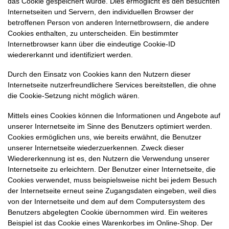
das Cookie gespeichert wurde. Dies ermöglicht es den besuchten
Internetseiten und Servern, den individuellen Browser der
betroffenen Person von anderen Internetbrowsern, die andere
Cookies enthalten, zu unterscheiden. Ein bestimmter
Internetbrowser kann über die eindeutige Cookie-ID
wiedererkannt und identifiziert werden.
Durch den Einsatz von Cookies kann den Nutzern dieser
Internetseite nutzerfreundlichere Services bereitstellen, die ohne
die Cookie-Setzung nicht möglich wären.
Mittels eines Cookies können die Informationen und Angebote auf
unserer Internetseite im Sinne des Benutzers optimiert werden.
Cookies ermöglichen uns, wie bereits erwähnt, die Benutzer
unserer Internetseite wiederzuerkennen. Zweck dieser
Wiedererkennung ist es, den Nutzern die Verwendung unserer
Internetseite zu erleichtern. Der Benutzer einer Internetseite, die
Cookies verwendet, muss beispielsweise nicht bei jedem Besuch
der Internetseite erneut seine Zugangsdaten eingeben, weil dies
von der Internetseite und dem auf dem Computersystem des
Benutzers abgelegten Cookie übernommen wird. Ein weiteres
Beispiel ist das Cookie eines Warenkorbes im Online-Shop. Der