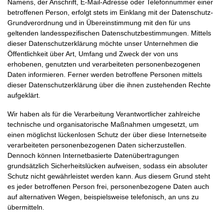
Namens, der Anschrift, E-Mail-Adresse oder Telefonnummer einer
betroffenen Person, erfolgt stets im Einklang mit der Datenschutz-
Grundverordnung und in Übereinstimmung mit den für uns
geltenden landesspezifischen Datenschutzbestimmungen. Mittels
dieser Datenschutzerklärung möchte unser Unternehmen die
Öffentlichkeit über Art, Umfang und Zweck der von uns
erhobenen, genutzten und verarbeiteten personenbezogenen
Daten informieren. Ferner werden betroffene Personen mittels
dieser Datenschutzerklärung über die ihnen zustehenden Rechte
aufgeklärt.
Wir haben als für die Verarbeitung Verantwortlicher zahlreiche
technische und organisatorische Maßnahmen umgesetzt, um
einen möglichst lückenlosen Schutz der über diese Internetseite
verarbeiteten personenbezogenen Daten sicherzustellen.
Dennoch können Internetbasierte Datenübertragungen
grundsätzlich Sicherheitslücken aufweisen, sodass ein absoluter
Schutz nicht gewährleistet werden kann. Aus diesem Grund steht
es jeder betroffenen Person frei, personenbezogene Daten auch
auf alternativen Wegen, beispielsweise telefonisch, an uns zu
übermitteln.