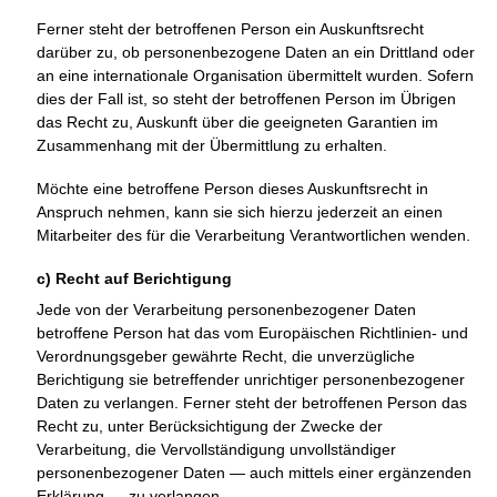
Ferner steht der betroffenen Person ein Auskunftsrecht
darüber zu, ob personenbezogene Daten an ein Drittland oder
an eine internationale Organisation übermittelt wurden. Sofern
dies der Fall ist, so steht der betroffenen Person im Übrigen
das Recht zu, Auskunft über die geeigneten Garantien im
Zusammenhang mit der Übermittlung zu erhalten.
Möchte eine betroffene Person dieses Auskunftsrecht in
Anspruch nehmen, kann sie sich hierzu jederzeit an einen
Mitarbeiter des für die Verarbeitung Verantwortlichen wenden.
c) Recht auf Berichtigung
Jede von der Verarbeitung personenbezogener Daten
betroffene Person hat das vom Europäischen Richtlinien- und
Verordnungsgeber gewährte Recht, die unverzügliche
Berichtigung sie betreffender unrichtiger personenbezogener
Daten zu verlangen. Ferner steht der betroffenen Person das
Recht zu, unter Berücksichtigung der Zwecke der
Verarbeitung, die Vervollständigung unvollständiger
personenbezogener Daten — auch mittels einer ergänzenden
Erklärung — zu verlangen.