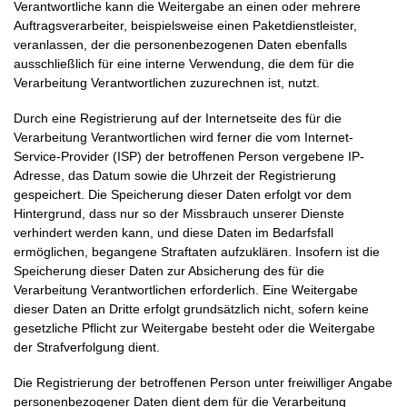
Verantwortliche kann die Weitergabe an einen oder mehrere
Auftragsverarbeiter, beispielsweise einen Paketdienstleister,
veranlassen, der die personenbezogenen Daten ebenfalls
ausschließlich für eine interne Verwendung, die dem für die
Verarbeitung Verantwortlichen zuzurechnen ist, nutzt.
Durch eine Registrierung auf der Internetseite des für die
Verarbeitung Verantwortlichen wird ferner die vom Internet-
Service-Provider (ISP) der betroffenen Person vergebene IP-
Adresse, das Datum sowie die Uhrzeit der Registrierung
gespeichert. Die Speicherung dieser Daten erfolgt vor dem
Hintergrund, dass nur so der Missbrauch unserer Dienste
verhindert werden kann, und diese Daten im Bedarfsfall
ermöglichen, begangene Straftaten aufzuklären. Insofern ist die
Speicherung dieser Daten zur Absicherung des für die
Verarbeitung Verantwortlichen erforderlich. Eine Weitergabe
dieser Daten an Dritte erfolgt grundsätzlich nicht, sofern keine
gesetzliche Pflicht zur Weitergabe besteht oder die Weitergabe
der Strafverfolgung dient.
Die Registrierung der betroffenen Person unter freiwilliger Angabe
personenbezogener Daten dient dem für die Verarbeitung