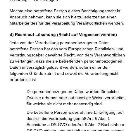
Möchte eine betroffene Person dieses Berichtigungsrecht in
Anspruch nehmen, kann sie sich hierzu jederzeit an einen
Mitarbeiter des für die Verarbeitung Verantwortlichen wenden.
d) Recht auf Löschung (Recht auf Vergessen werden)
Jede von der Verarbeitung personenbezogener Daten
betroffene Person hat das vom Europäischen Richtlinien- und
Verordnungsgeber gewährte Recht, von dem Verantwortlichen
zu verlangen, dass die sie betreffenden personenbezogenen
Daten unverzüglich gelöscht werden, sofern einer der
folgenden Gründe zutrifft und soweit die Verarbeitung nicht
erforderlich ist:
Die personenbezogenen Daten wurden für solche
Zwecke erhoben oder auf sonstige Weise verarbeitet,
für welche sie nicht mehr notwendig sind.
Die betroffene Person widerruft ihre Einwilligung, auf
die sich die Verarbeitung gemäß Art. 6 Abs. 1
Buchstabe a DS-GVO oder Art. 9 Abs. 2 Buchstabe a
DS-GVO stützte, und es fehlt an einer anderweitigen