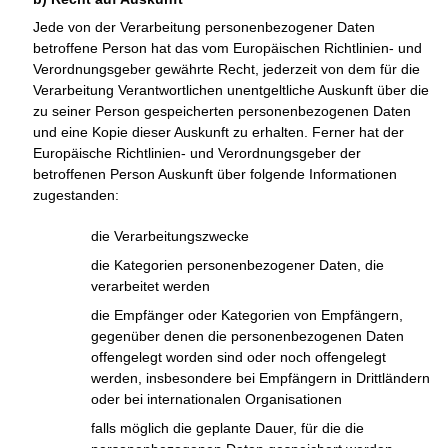
Jede von der Verarbeitung personenbezogener Daten
betroffene Person hat das vom Europäischen Richtlinien- und
Verordnungsgeber gewährte Recht, jederzeit von dem für die
Verarbeitung Verantwortlichen unentgeltliche Auskunft über die
zu seiner Person gespeicherten personenbezogenen Daten
und eine Kopie dieser Auskunft zu erhalten. Ferner hat der
Europäische Richtlinien- und Verordnungsgeber der
betroffenen Person Auskunft über folgende Informationen
zugestanden:
die Verarbeitungszwecke
die Kategorien personenbezogener Daten, die
verarbeitet werden
die Empfänger oder Kategorien von Empfängern,
gegenüber denen die personenbezogenen Daten
offengelegt worden sind oder noch offengelegt
werden, insbesondere bei Empfängern in Drittländern
oder bei internationalen Organisationen
falls möglich die geplante Dauer, für die die