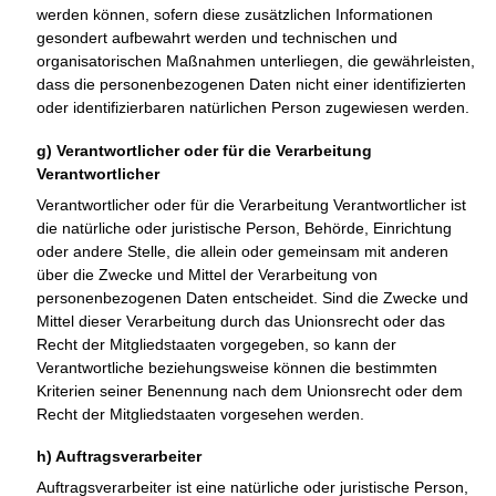
werden können, sofern diese zusätzlichen Informationen
gesondert aufbewahrt werden und technischen und
organisatorischen Maßnahmen unterliegen, die gewährleisten,
dass die personenbezogenen Daten nicht einer identifizierten
oder identifizierbaren natürlichen Person zugewiesen werden.
g) Verantwortlicher oder für die Verarbeitung
Verantwortlicher
Verantwortlicher oder für die Verarbeitung Verantwortlicher ist
die natürliche oder juristische Person, Behörde, Einrichtung
oder andere Stelle, die allein oder gemeinsam mit anderen
über die Zwecke und Mittel der Verarbeitung von
personenbezogenen Daten entscheidet. Sind die Zwecke und
Mittel dieser Verarbeitung durch das Unionsrecht oder das
Recht der Mitgliedstaaten vorgegeben, so kann der
Verantwortliche beziehungsweise können die bestimmten
Kriterien seiner Benennung nach dem Unionsrecht oder dem
Recht der Mitgliedstaaten vorgesehen werden.
h) Auftragsverarbeiter
Auftragsverarbeiter ist eine natürliche oder juristische Person,