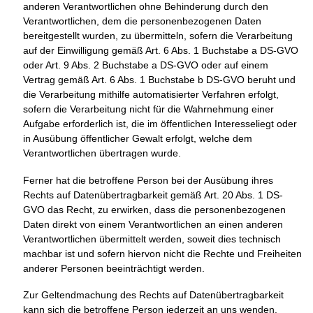
anderen Verantwortlichen ohne Behinderung durch den
Verantwortlichen, dem die personenbezogenen Daten
bereitgestellt wurden, zu übermitteln, sofern die Verarbeitung
auf der Einwilligung gemäß Art. 6 Abs. 1 Buchstabe a DS-GVO
oder Art. 9 Abs. 2 Buchstabe a DS-GVO oder auf einem
Vertrag gemäß Art. 6 Abs. 1 Buchstabe b DS-GVO beruht und
die Verarbeitung mithilfe automatisierter Verfahren erfolgt,
sofern die Verarbeitung nicht für die Wahrnehmung einer
Aufgabe erforderlich ist, die im öffentlichen Interesseliegt oder
in Ausübung öffentlicher Gewalt erfolgt, welche dem
Verantwortlichen übertragen wurde.
Ferner hat die betroffene Person bei der Ausübung ihres
Rechts auf Datenübertragbarkeit gemäß Art. 20 Abs. 1 DS-
GVO das Recht, zu erwirken, dass die personenbezogenen
Daten direkt von einem Verantwortlichen an einen anderen
Verantwortlichen übermittelt werden, soweit dies technisch
machbar ist und sofern hiervon nicht die Rechte und Freiheiten
anderer Personen beeinträchtigt werden.
Zur Geltendmachung des Rechts auf Datenübertragbarkeit
kann sich die betroffene Person jederzeit an uns wenden.