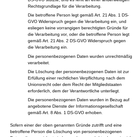
Rechtsgrundlage für die Verarbeitung.
Die betroffene Person legt gemäß Art. 21 Abs. 1 DS-
GVO Widerspruch gegen die Verarbeitung ein, und
esliegen keine vorrangigen berechtigten Gründe für
die Verarbeitung vor, oder die betroffene Person legt
gemäß Art. 21 Abs. 2 DS-GVO Widerspruch gegen
die Verarbeitung ein.
Die personenbezogenen Daten wurden unrechtmäßig
verarbeitet.
Die Löschung der personenbezogenen Daten ist zur
Erfüllung einer rechtlichen Verpflichtung nach dem
Unionsrecht oder dem Recht der Mitgliedstaaten
erforderlich, dem der Verantwortliche unterliegt.
Die personenbezogenen Daten wurden in Bezug auf
angebotene Dienste der Informationsgesellschaft
gemäß Art. 8 Abs. 1 DS-GVO erhoben.
Sofern einer der oben genannten Gründe zutrifft und eine
betroffene Person die Löschung von personenbezogenen