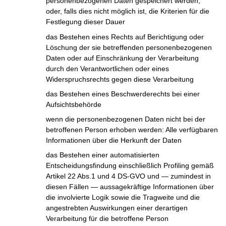
personenbezogenen Daten gespeichert werden,
oder, falls dies nicht möglich ist, die Kriterien für die
Festlegung dieser Dauer
das Bestehen eines Rechts auf Berichtigung oder
Löschung der sie betreffenden personenbezogenen
Daten oder auf Einschränkung der Verarbeitung
durch den Verantwortlichen oder eines
Widerspruchsrechts gegen diese Verarbeitung
das Bestehen eines Beschwerderechts bei einer
Aufsichtsbehörde
wenn die personenbezogenen Daten nicht bei der
betroffenen Person erhoben werden: Alle verfügbaren
Informationen über die Herkunft der Daten
das Bestehen einer automatisierten
Entscheidungsfindung einschließlich Profiling gemäß
Artikel 22 Abs.1 und 4 DS-GVO und — zumindest in
diesen Fällen — aussagekräftige Informationen über
die involvierte Logik sowie die Tragweite und die
angestrebten Auswirkungen einer derartigen
Verarbeitung für die betroffene Person