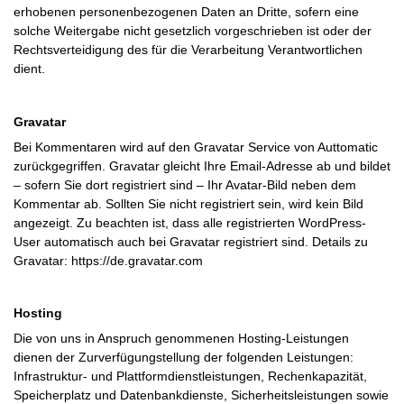
erhobenen personenbezogenen Daten an Dritte, sofern eine
solche Weitergabe nicht gesetzlich vorgeschrieben ist oder der
Rechtsverteidigung des für die Verarbeitung Verantwortlichen
dient.
Gravatar
Bei Kommentaren wird auf den Gravatar Service von Auttomatic
zurückgegriffen. Gravatar gleicht Ihre Email-Adresse ab und bildet
– sofern Sie dort registriert sind – Ihr Avatar-Bild neben dem
Kommentar ab. Sollten Sie nicht registriert sein, wird kein Bild
angezeigt. Zu beachten ist, dass alle registrierten WordPress-
User automatisch auch bei Gravatar registriert sind. Details zu
Gravatar:
https://de.gravatar.com
Hosting
Die von uns in Anspruch genommenen Hosting-Leistungen
dienen der Zurverfügungstellung der folgenden Leistungen:
Infrastruktur- und Plattformdienstleistungen, Rechenkapazität,
Speicherplatz und Datenbankdienste, Sicherheitsleistungen sowie