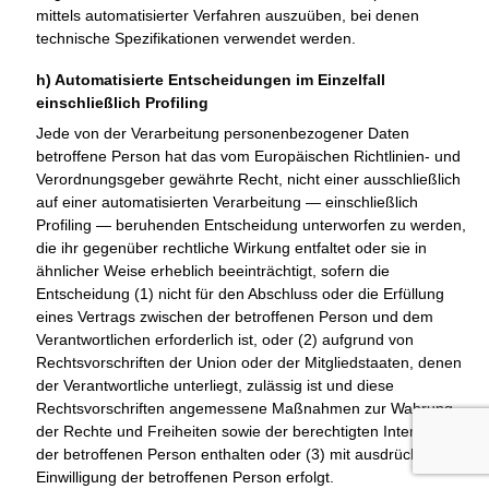
mittels automatisierter Verfahren auszuüben, bei denen
technische Spezifikationen verwendet werden.
h) Automatisierte Entscheidungen im Einzelfall
einschließlich Profiling
Jede von der Verarbeitung personenbezogener Daten
betroffene Person hat das vom Europäischen Richtlinien- und
Verordnungsgeber gewährte Recht, nicht einer ausschließlich
auf einer automatisierten Verarbeitung — einschließlich
Profiling — beruhenden Entscheidung unterworfen zu werden,
die ihr gegenüber rechtliche Wirkung entfaltet oder sie in
ähnlicher Weise erheblich beeinträchtigt, sofern die
Entscheidung (1) nicht für den Abschluss oder die Erfüllung
eines Vertrags zwischen der betroffenen Person und dem
Verantwortlichen erforderlich ist, oder (2) aufgrund von
Rechtsvorschriften der Union oder der Mitgliedstaaten, denen
der Verantwortliche unterliegt, zulässig ist und diese
Rechtsvorschriften angemessene Maßnahmen zur Wahrung
der Rechte und Freiheiten sowie der berechtigten Interessen
der betroffenen Person enthalten oder (3) mit ausdrücklicher
Einwilligung der betroffenen Person erfolgt.