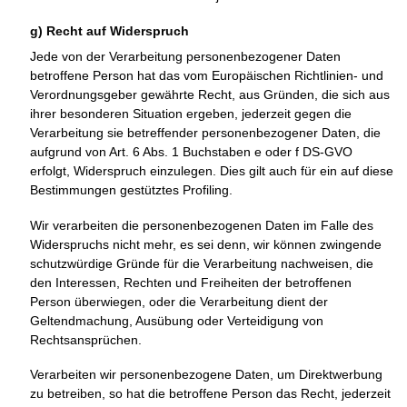
g) Recht auf Widerspruch
Jede von der Verarbeitung personenbezogener Daten
betroffene Person hat das vom Europäischen Richtlinien- und
Verordnungsgeber gewährte Recht, aus Gründen, die sich aus
ihrer besonderen Situation ergeben, jederzeit gegen die
Verarbeitung sie betreffender personenbezogener Daten, die
aufgrund von Art. 6 Abs. 1 Buchstaben e oder f DS-GVO
erfolgt, Widerspruch einzulegen. Dies gilt auch für ein auf diese
Bestimmungen gestütztes Profiling.
Wir verarbeiten die personenbezogenen Daten im Falle des
Widerspruchs nicht mehr, es sei denn, wir können zwingende
schutzwürdige Gründe für die Verarbeitung nachweisen, die
den Interessen, Rechten und Freiheiten der betroffenen
Person überwiegen, oder die Verarbeitung dient der
Geltendmachung, Ausübung oder Verteidigung von
Rechtsansprüchen.
Verarbeiten wir personenbezogene Daten, um Direktwerbung
zu betreiben, so hat die betroffene Person das Recht, jederzeit