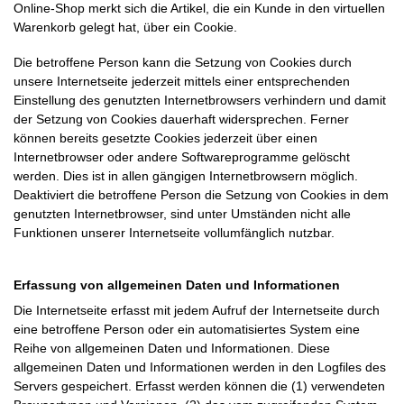
Online-Shop merkt sich die Artikel, die ein Kunde in den virtuellen
Warenkorb gelegt hat, über ein Cookie.
Die betroffene Person kann die Setzung von Cookies durch
unsere Internetseite jederzeit mittels einer entsprechenden
Einstellung des genutzten Internetbrowsers verhindern und damit
der Setzung von Cookies dauerhaft widersprechen. Ferner
können bereits gesetzte Cookies jederzeit über einen
Internetbrowser oder andere Softwareprogramme gelöscht
werden. Dies ist in allen gängigen Internetbrowsern möglich.
Deaktiviert die betroffene Person die Setzung von Cookies in dem
genutzten Internetbrowser, sind unter Umständen nicht alle
Funktionen unserer Internetseite vollumfänglich nutzbar.
Erfassung von allgemeinen Daten und Informationen
Die Internetseite erfasst mit jedem Aufruf der Internetseite durch
eine betroffene Person oder ein automatisiertes System eine
Reihe von allgemeinen Daten und Informationen. Diese
allgemeinen Daten und Informationen werden in den Logfiles des
Servers gespeichert. Erfasst werden können die (1) verwendeten