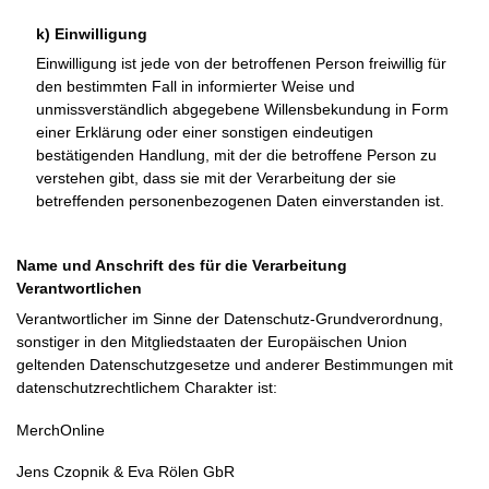
k) Einwilligung
Einwilligung ist jede von der betroffenen Person freiwillig für
den bestimmten Fall in informierter Weise und
unmissverständlich abgegebene Willensbekundung in Form
einer Erklärung oder einer sonstigen eindeutigen
bestätigenden Handlung, mit der die betroffene Person zu
verstehen gibt, dass sie mit der Verarbeitung der sie
betreffenden personenbezogenen Daten einverstanden ist.
Name und Anschrift des für die Verarbeitung
Verantwortlichen
Verantwortlicher im Sinne der Datenschutz-Grundverordnung,
sonstiger in den Mitgliedstaaten der Europäischen Union
geltenden Datenschutzgesetze und anderer Bestimmungen mit
datenschutzrechtlichem Charakter ist:
MerchOnline
Jens Czopnik & Eva Rölen GbR