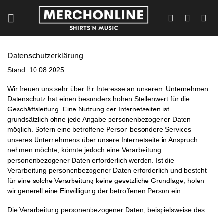
Zum
Inhalt
springen
Datenschutzerklärung
Stand: 10.08.2025
Wir freuen uns sehr über Ihr Interesse an unserem Unternehmen.
Datenschutz hat einen besonders hohen Stellenwert für die
Geschäftsleitung. Eine Nutzung der Internetseiten ist
grundsätzlich ohne jede Angabe personenbezogener Daten
möglich. Sofern eine betroffene Person besondere Services
unseres Unternehmens über unsere Internetseite in Anspruch
nehmen möchte, könnte jedoch eine Verarbeitung
personenbezogener Daten erforderlich werden. Ist die
Verarbeitung personenbezogener Daten erforderlich und besteht
für eine solche Verarbeitung keine gesetzliche Grundlage, holen
wir generell eine Einwilligung der betroffenen Person ein.
Die Verarbeitung personenbezogener Daten, beispielsweise des