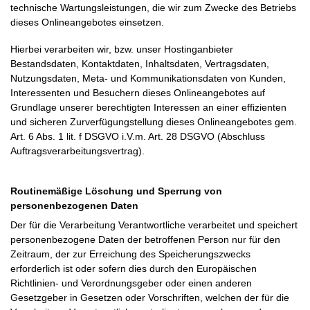
technische Wartungsleistungen, die wir zum Zwecke des Betriebs
dieses Onlineangebotes einsetzen.
Hierbei verarbeiten wir, bzw. unser Hostinganbieter
Bestandsdaten, Kontaktdaten, Inhaltsdaten, Vertragsdaten,
Nutzungsdaten, Meta- und Kommunikationsdaten von Kunden,
Interessenten und Besuchern dieses Onlineangebotes auf
Grundlage unserer berechtigten Interessen an einer effizienten
und sicheren Zurverfügungstellung dieses Onlineangebotes gem.
Art. 6 Abs. 1 lit. f DSGVO i.V.m. Art. 28 DSGVO (Abschluss
Auftragsverarbeitungsvertrag).
Routinemäßige Löschung und Sperrung von
personenbezogenen Daten
Der für die Verarbeitung Verantwortliche verarbeitet und speichert
personenbezogene Daten der betroffenen Person nur für den
Zeitraum, der zur Erreichung des Speicherungszwecks
erforderlich ist oder sofern dies durch den Europäischen
Richtlinien- und Verordnungsgeber oder einen anderen
Gesetzgeber in Gesetzen oder Vorschriften, welchen der für die