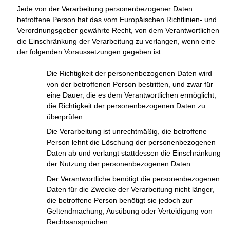
Jede von der Verarbeitung personenbezogener Daten
betroffene Person hat das vom Europäischen Richtlinien- und
Verordnungsgeber gewährte Recht, von dem Verantwortlichen
die Einschränkung der Verarbeitung zu verlangen, wenn eine
der folgenden Voraussetzungen gegeben ist:
Die Richtigkeit der personenbezogenen Daten wird
von der betroffenen Person bestritten, und zwar für
eine Dauer, die es dem Verantwortlichen ermöglicht,
die Richtigkeit der personenbezogenen Daten zu
überprüfen.
Die Verarbeitung ist unrechtmäßig, die betroffene
Person lehnt die Löschung der personenbezogenen
Daten ab und verlangt stattdessen die Einschränkung
der Nutzung der personenbezogenen Daten.
Der Verantwortliche benötigt die personenbezogenen
Daten für die Zwecke der Verarbeitung nicht länger,
die betroffene Person benötigt sie jedoch zur
Geltendmachung, Ausübung oder Verteidigung von
Rechtsansprüchen.