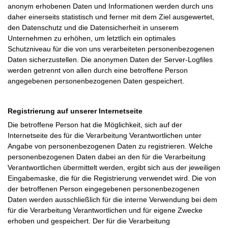
anonym erhobenen Daten und Informationen werden durch uns
daher einerseits statistisch und ferner mit dem Ziel ausgewertet,
den Datenschutz und die Datensicherheit in unserem
Unternehmen zu erhöhen, um letztlich ein optimales
Schutzniveau für die von uns verarbeiteten personenbezogenen
Daten sicherzustellen. Die anonymen Daten der Server-Logfiles
werden getrennt von allen durch eine betroffene Person
angegebenen personenbezogenen Daten gespeichert.
Registrierung auf unserer Internetseite
Die betroffene Person hat die Möglichkeit, sich auf der
Internetseite des für die Verarbeitung Verantwortlichen unter
Angabe von personenbezogenen Daten zu registrieren. Welche
personenbezogenen Daten dabei an den für die Verarbeitung
Verantwortlichen übermittelt werden, ergibt sich aus der jeweiligen
Eingabemaske, die für die Registrierung verwendet wird. Die von
der betroffenen Person eingegebenen personenbezogenen
Daten werden ausschließlich für die interne Verwendung bei dem
für die Verarbeitung Verantwortlichen und für eigene Zwecke
erhoben und gespeichert. Der für die Verarbeitung