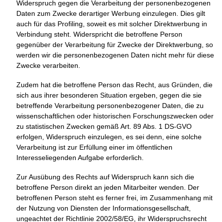
Widerspruch gegen die Verarbeitung der personenbezogenen
Daten zum Zwecke derartiger Werbung einzulegen. Dies gilt
auch für das Profiling, soweit es mit solcher Direktwerbung in
Verbindung steht. Widerspricht die betroffene Person
gegenüber der Verarbeitung für Zwecke der Direktwerbung, so
werden wir die personenbezogenen Daten nicht mehr für diese
Zwecke verarbeiten.
Zudem hat die betroffene Person das Recht, aus Gründen, die
sich aus ihrer besonderen Situation ergeben, gegen die sie
betreffende Verarbeitung personenbezogener Daten, die zu
wissenschaftlichen oder historischen Forschungszwecken oder
zu statistischen Zwecken gemäß Art. 89 Abs. 1 DS-GVO
erfolgen, Widerspruch einzulegen, es sei denn, eine solche
Verarbeitung ist zur Erfüllung einer im öffentlichen
Interesseliegenden Aufgabe erforderlich.
Zur Ausübung des Rechts auf Widerspruch kann sich die
betroffene Person direkt an jeden Mitarbeiter wenden. Der
betroffenen Person steht es ferner frei, im Zusammenhang mit
der Nutzung von Diensten der Informationsgesellschaft,
ungeachtet der Richtlinie 2002/58/EG, ihr Widerspruchsrecht