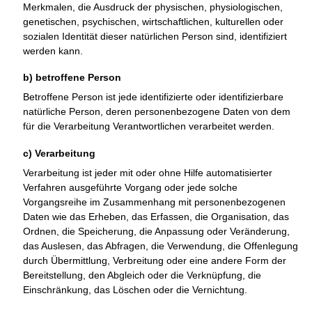
Merkmalen, die Ausdruck der physischen, physiologischen,
genetischen, psychischen, wirtschaftlichen, kulturellen oder
sozialen Identität dieser natürlichen Person sind, identifiziert
werden kann.
b) betroffene Person
Betroffene Person ist jede identifizierte oder identifizierbare
natürliche Person, deren personenbezogene Daten von dem
für die Verarbeitung Verantwortlichen verarbeitet werden.
c) Verarbeitung
Verarbeitung ist jeder mit oder ohne Hilfe automatisierter
Verfahren ausgeführte Vorgang oder jede solche
Vorgangsreihe im Zusammenhang mit personenbezogenen
Daten wie das Erheben, das Erfassen, die Organisation, das
Ordnen, die Speicherung, die Anpassung oder Veränderung,
das Auslesen, das Abfragen, die Verwendung, die Offenlegung
durch Übermittlung, Verbreitung oder eine andere Form der
Bereitstellung, den Abgleich oder die Verknüpfung, die
Einschränkung, das Löschen oder die Vernichtung.