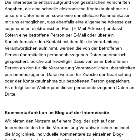
Die Internetseite enthält aufgrund von gesetzlichen Vorschriften
Angaben, die eine schnelle elektronische Kontaktaufnahme zu
unserem Unternehmen sowie eine unmittelbare Kommunikation
mit uns ermöglichen, was ebenfalls eine allgemeine Adresse der
sogenannten elektronischen Post (E-Mail-Adresse) umfasst.
Sofern eine betroffene Person per E-Mail oder über ein
Kontaktformular den Kontakt mit dem für die Verarbeitung
Verantwortlichen aufnimmt, werden die von der betroffenen
Person übermittelten personenbezogenen Daten automatisch
gespeichert. Solche auf freiwilliger Basis von einer betroffenen
Person an den für die Verarbeitung Verantwortlichen übermittelten
personenbezogenen Daten werden für Zwecke der Bearbeitung
oder der Kontaktaufnahme zur betroffenen Person gespeichert.
Es erfolgt keine Weitergabe dieser personenbezogenen Daten an
Dritte.
Kommentarfunktion im Blog auf der Internetseite
Wir bieten den Nutzern auf einem Blog, der sich auf der
Internetseite des für die Verarbeitung Verantwortlichen befindet,
die Möglichkeit, individuelle Kommentare zu einzelnen Blog-