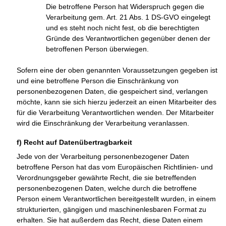
Die betroffene Person hat Widerspruch gegen die
Verarbeitung gem. Art. 21 Abs. 1 DS-GVO eingelegt
und es steht noch nicht fest, ob die berechtigten
Gründe des Verantwortlichen gegenüber denen der
betroffenen Person überwiegen.
Sofern eine der oben genannten Voraussetzungen gegeben ist
und eine betroffene Person die Einschränkung von
personenbezogenen Daten, die gespeichert sind, verlangen
möchte, kann sie sich hierzu jederzeit an einen Mitarbeiter des
für die Verarbeitung Verantwortlichen wenden. Der Mitarbeiter
wird die Einschränkung der Verarbeitung veranlassen.
f) Recht auf Datenübertragbarkeit
Jede von der Verarbeitung personenbezogener Daten
betroffene Person hat das vom Europäischen Richtlinien- und
Verordnungsgeber gewährte Recht, die sie betreffenden
personenbezogenen Daten, welche durch die betroffene
Person einem Verantwortlichen bereitgestellt wurden, in einem
strukturierten, gängigen und maschinenlesbaren Format zu
erhalten. Sie hat außerdem das Recht, diese Daten einem