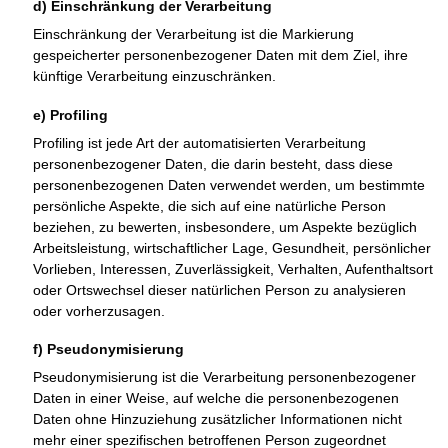
d) Einschränkung der Verarbeitung
Einschränkung der Verarbeitung ist die Markierung
gespeicherter personenbezogener Daten mit dem Ziel, ihre
künftige Verarbeitung einzuschränken.
e) Profiling
Profiling ist jede Art der automatisierten Verarbeitung
personenbezogener Daten, die darin besteht, dass diese
personenbezogenen Daten verwendet werden, um bestimmte
persönliche Aspekte, die sich auf eine natürliche Person
beziehen, zu bewerten, insbesondere, um Aspekte bezüglich
Arbeitsleistung, wirtschaftlicher Lage, Gesundheit, persönlicher
Vorlieben, Interessen, Zuverlässigkeit, Verhalten, Aufenthaltsort
oder Ortswechsel dieser natürlichen Person zu analysieren
oder vorherzusagen.
f) Pseudonymisierung
Pseudonymisierung ist die Verarbeitung personenbezogener
Daten in einer Weise, auf welche die personenbezogenen
Daten ohne Hinzuziehung zusätzlicher Informationen nicht
mehr einer spezifischen betroffenen Person zugeordnet