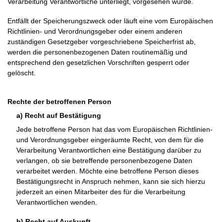
Verarbeitung Verantwortliche unterliegt, vorgesehen wurde.
Entfällt der Speicherungszweck oder läuft eine vom Europäischen
Richtlinien- und Verordnungsgeber oder einem anderen
zuständigen Gesetzgeber vorgeschriebene Speicherfrist ab,
werden die personenbezogenen Daten routinemäßig und
entsprechend den gesetzlichen Vorschriften gesperrt oder
gelöscht.
Rechte der betroffenen Person
a) Recht auf Bestätigung
Jede betroffene Person hat das vom Europäischen Richtlinien-
und Verordnungsgeber eingeräumte Recht, von dem für die
Verarbeitung Verantwortlichen eine Bestätigung darüber zu
verlangen, ob sie betreffende personenbezogene Daten
verarbeitet werden. Möchte eine betroffene Person dieses
Bestätigungsrecht in Anspruch nehmen, kann sie sich hierzu
jederzeit an einen Mitarbeiter des für die Verarbeitung
Verantwortlichen wenden.
b) Recht auf Auskunft