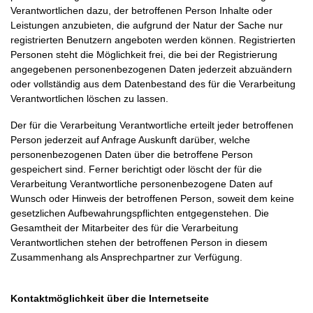
Verantwortlichen dazu, der betroffenen Person Inhalte oder
Leistungen anzubieten, die aufgrund der Natur der Sache nur
registrierten Benutzern angeboten werden können. Registrierten
Personen steht die Möglichkeit frei, die bei der Registrierung
angegebenen personenbezogenen Daten jederzeit abzuändern
oder vollständig aus dem Datenbestand des für die Verarbeitung
Verantwortlichen löschen zu lassen.
Der für die Verarbeitung Verantwortliche erteilt jeder betroffenen
Person jederzeit auf Anfrage Auskunft darüber, welche
personenbezogenen Daten über die betroffene Person
gespeichert sind. Ferner berichtigt oder löscht der für die
Verarbeitung Verantwortliche personenbezogene Daten auf
Wunsch oder Hinweis der betroffenen Person, soweit dem keine
gesetzlichen Aufbewahrungspflichten entgegenstehen. Die
Gesamtheit der Mitarbeiter des für die Verarbeitung
Verantwortlichen stehen der betroffenen Person in diesem
Zusammenhang als Ansprechpartner zur Verfügung.
Kontaktmöglichkeit über die Internetseite