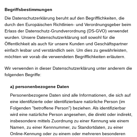
Begriffsbestimmungen
Die Datenschutzerklärung beruht auf den Begrifflichkeiten, die
durch den Europäischen Richtlinien- und Verordnungsgeber beim
Erlass der Datenschutz-Grundverordnung (DS-GVO) verwendet
wurden. Unsere Datenschutzerklärung soll sowohl für die
Öffentlichkeit als auch für unsere Kunden und Geschäftspartner
einfach lesbar und verständlich sein. Um dies zu gewährleisten,
möchten wir vorab die verwendeten Begrifflichkeiten erläutern.
Wir verwenden in dieser Datenschutzerklärung unter anderem die
folgenden Begriffe:
a) personenbezogene Daten
Personenbezogene Daten sind alle Informationen, die sich auf
eine identifizierte oder identifizierbare natürliche Person (im
Folgenden "betroffene Person") beziehen. Als identifizierbar
wird eine natürliche Person angesehen, die direkt oder indirekt,
insbesondere mittels Zuordnung zu einer Kennung wie einem
Namen, zu einer Kennnummer, zu Standortdaten, zu einer
Online-Kennung oder zu einem oder mehreren besonderen