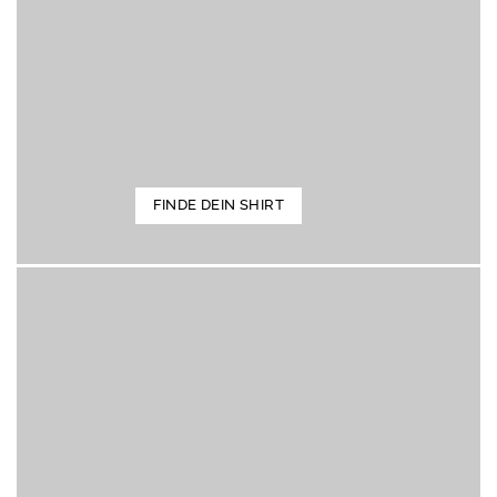
FINDE DEIN SHIRT