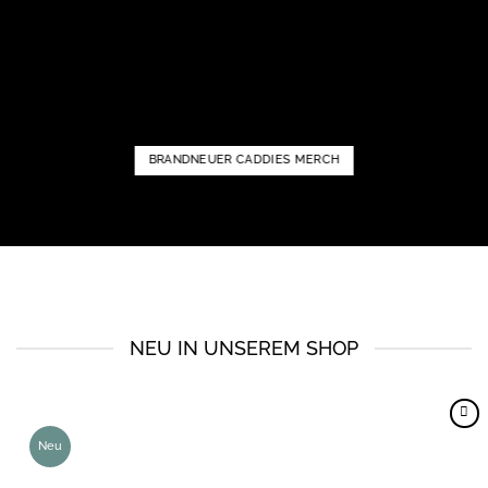
BRANDNEUER CADDIES MERCH
NEU IN UNSEREM SHOP
Neu