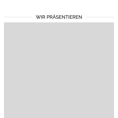
WIR PRÄSENTIEREN