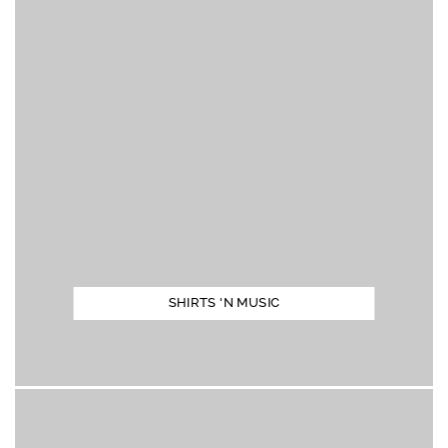
SHIRTS 'N MUSIC