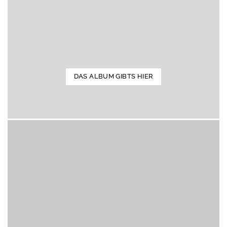
DAS ALBUM GIBTS HIER