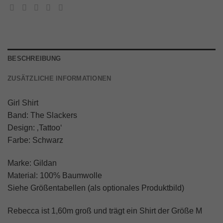
BESCHREIBUNG
ZUSÄTZLICHE INFORMATIONEN
Girl Shirt
Band: The Slackers
Design: ‚Tattoo‘
Farbe: Schwarz
Marke: Gildan
Material: 100% Baumwolle
Siehe Größentabellen (als optionales Produktbild)
Rebecca ist 1,60m groß und trägt ein Shirt der Größe M