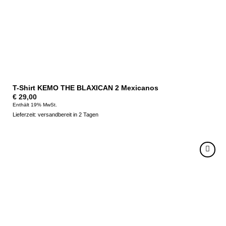
T-Shirt KEMO THE BLAXICAN 2 Mexicanos
€
29,00
Enthält 19% MwSt.
Lieferzeit: versandbereit in 2 Tagen