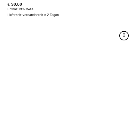
€
30,00
Enthält 19% MwSt.
Lieferzeit: versandbereit in 2 Tagen