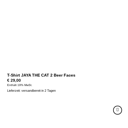
T-Shirt JAYA THE CAT 2 Beer Faces
€
29,00
Enthält 19% MwSt.
Lieferzeit: versandbereit in 2 Tagen