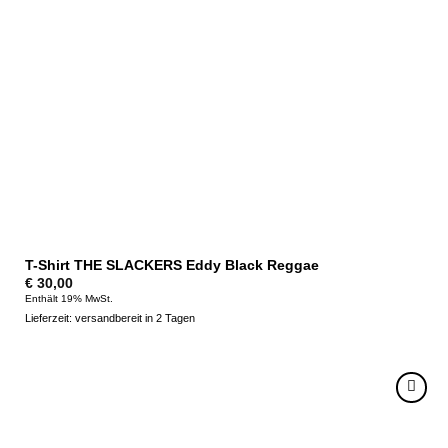
T-Shirt THE SLACKERS Eddy Black Reggae
€
30,00
Enthält 19% MwSt.
Lieferzeit: versandbereit in 2 Tagen