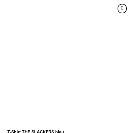
T-Shirt THE SLACKERS blau