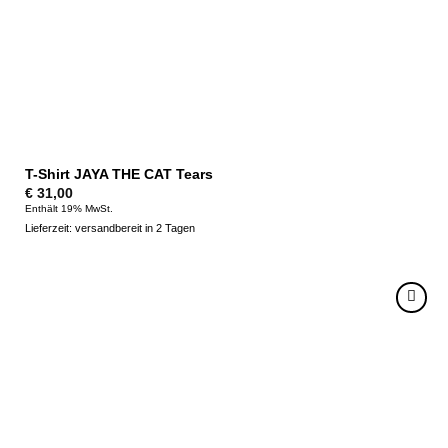
T-Shirt JAYA THE CAT Tears
€
31,00
Enthält 19% MwSt.
Lieferzeit: versandbereit in 2 Tagen