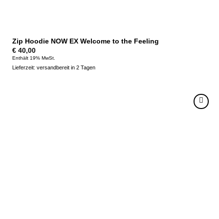
Zip Hoodie NOW EX Welcome to the Feeling
€
40,00
Enthält 19% MwSt.
Lieferzeit: versandbereit in 2 Tagen