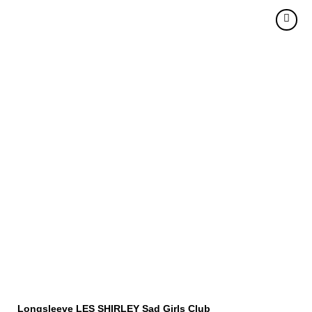
Longsleeve LES SHIRLEY Sad Girls Club