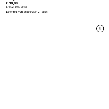
€
30,00
Enthält 19% MwSt.
Lieferzeit: versandbereit in 2 Tagen