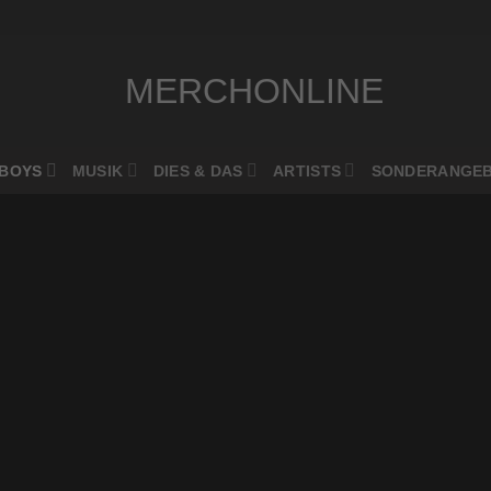
BOYS
MUSIK
DIES & DAS
ARTISTS
SONDERANGE