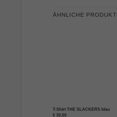
ÄHNLICHE PRODUKT
T-Shirt THE SLACKERS blau
€
30,00