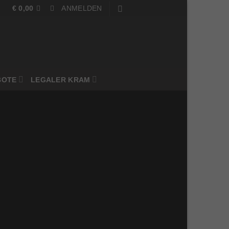
€
0,00
ANMELDEN
BOTE
LEGALER KRAM