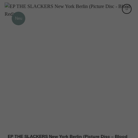
Neu
EP THE SLACKERS New York Berlin (Picture Disc – Blood