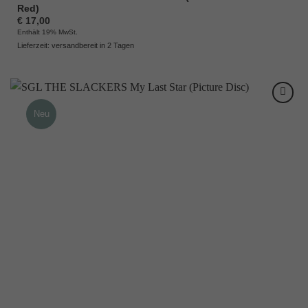
Red)
€
17,00
Enthält 19% MwSt.
Lieferzeit: versandbereit in 2 Tagen
Neu