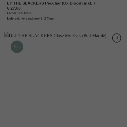
LP THE SLACKERS Peculiar (Ox Blood) inkl. 7″
€
27,00
Enthält 19% MwSt.
Lieferzeit: versandbereit in 2 Tagen
Neu