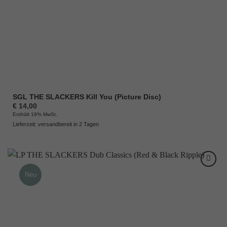
SGL THE SLACKERS Kill You (Picture Disc)
€
14,00
Enthält 19% MwSt.
Lieferzeit: versandbereit in 2 Tagen
Neu