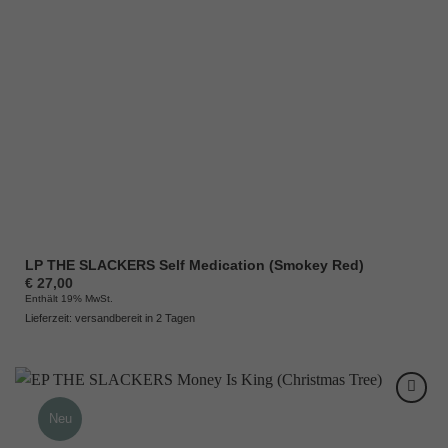
LP THE SLACKERS Self Medication (Smokey Red)
€
27,00
Enthält 19% MwSt.
Lieferzeit: versandbereit in 2 Tagen
Neu