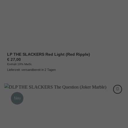
LP THE SLACKERS Red Light (Red Ripple)
€
27,00
Enthält 19% MwSt.
Lieferzeit: versandbereit in 2 Tagen
Neu