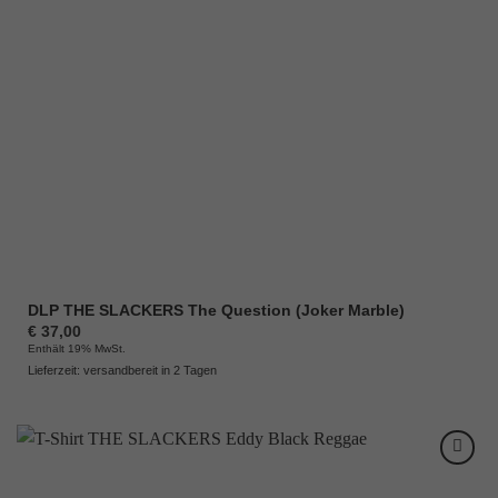
DLP THE SLACKERS The Question (Joker Marble)
€
37,00
Enthält 19% MwSt.
Lieferzeit: versandbereit in 2 Tagen