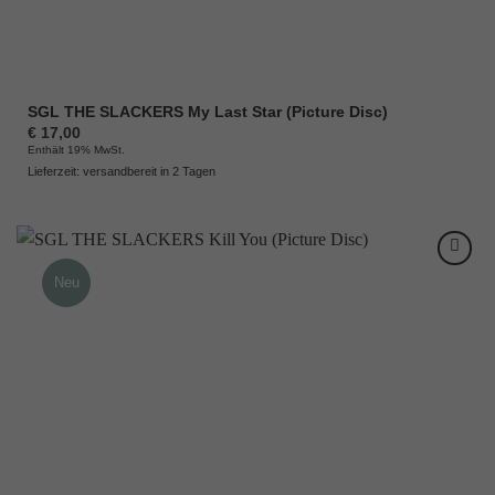
SGL THE SLACKERS My Last Star (Picture Disc)
€
17,00
Enthält 19% MwSt.
Lieferzeit: versandbereit in 2 Tagen
Neu