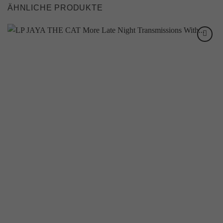
ÄHNLICHE PRODUKTE