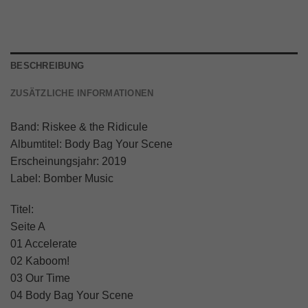
BESCHREIBUNG
ZUSÄTZLICHE INFORMATIONEN
Band: Riskee & the Ridicule
Albumtitel: Body Bag Your Scene
Erscheinungsjahr: 2019
Label: Bomber Music
Titel:
Seite A
01 Accelerate
02 Kaboom!
03 Our Time
04 Body Bag Your Scene