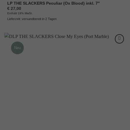
LP THE SLACKERS Peculiar (Ox Blood) inkl. 7″
€
27,00
Enthält 19% MwSt.
Lieferzeit: versandbereit in 2 Tagen
Neu