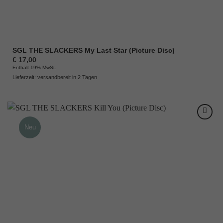
SGL THE SLACKERS My Last Star (Picture Disc)
€
17,00
Enthält 19% MwSt.
Lieferzeit: versandbereit in 2 Tagen
Neu