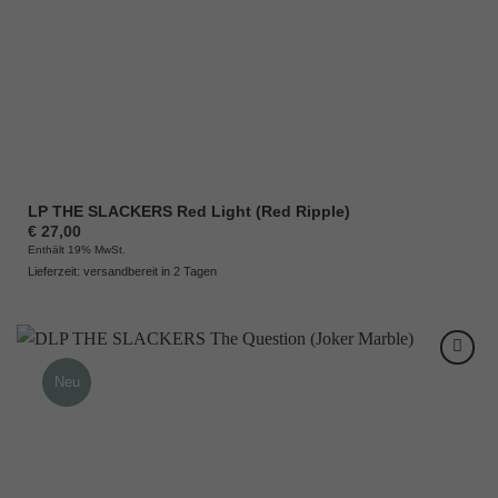
LP THE SLACKERS Red Light (Red Ripple)
€
27,00
Enthält 19% MwSt.
Lieferzeit: versandbereit in 2 Tagen
Neu