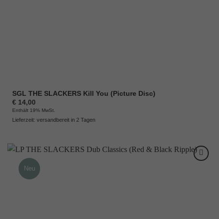
SGL THE SLACKERS Kill You (Picture Disc)
€
14,00
Enthält 19% MwSt.
Lieferzeit: versandbereit in 2 Tagen
Neu