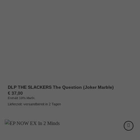
DLP THE SLACKERS The Question (Joker Marble)
€
37,00
Enthält 19% MwSt.
Lieferzeit: versandbereit in 2 Tagen