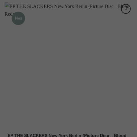
Neu
EP THE SLACKERS New York Berlin (Picture Disc – Blood