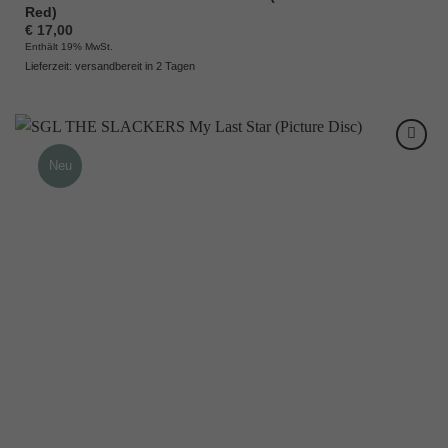
Red)
€
17,00
Enthält 19% MwSt.
Lieferzeit: versandbereit in 2 Tagen
Neu