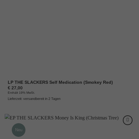
LP THE SLACKERS Self Medication (Smokey Red)
€
27,00
Enthält 19% MwSt.
Lieferzeit: versandbereit in 2 Tagen
Neu