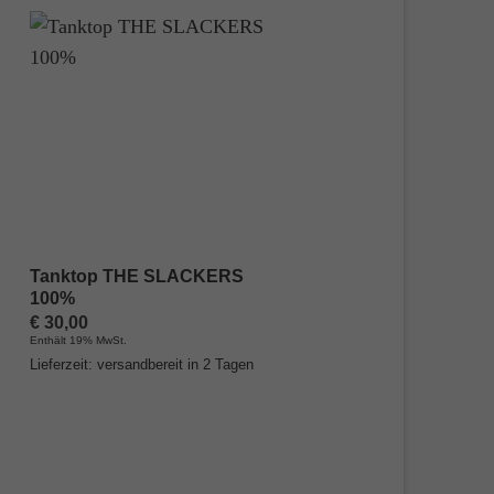
Tanktop THE SLACKERS
100%
€
30,00
Enthält 19% MwSt.
Lieferzeit: versandbereit in 2 Tagen