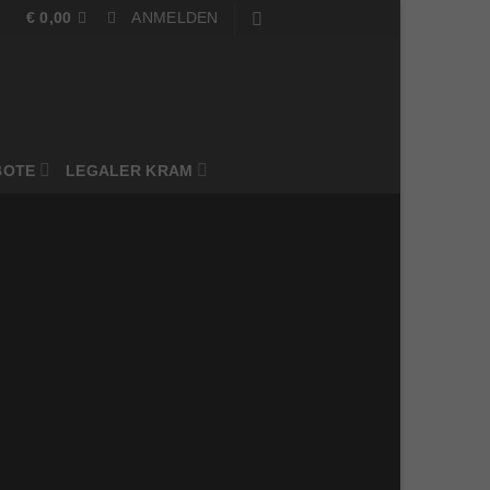
€
0,00
ANMELDEN
BOTE
LEGALER KRAM