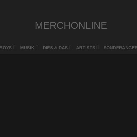
BOYS
MUSIK
DIES & DAS
ARTISTS
SONDERANGE