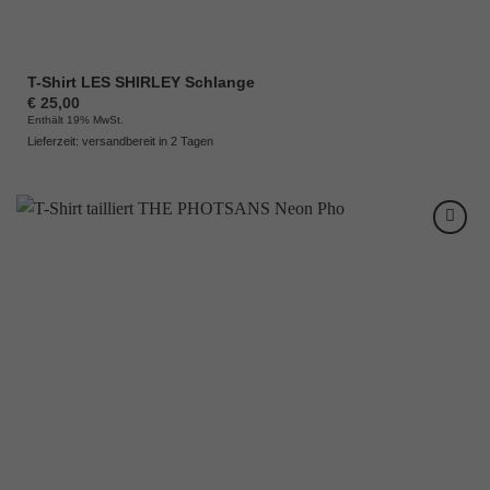
T-Shirt LES SHIRLEY Schlange
€
25,00
Enthält 19% MwSt.
Lieferzeit: versandbereit in 2 Tagen