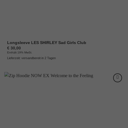
Longsleeve LES SHIRLEY Sad Girls Club
€
30,00
Enthält 19% MwSt.
Lieferzeit: versandbereit in 2 Tagen