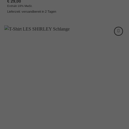
€
29,00
Enthält 19% MwSt.
Lieferzeit: versandbereit in 2 Tagen