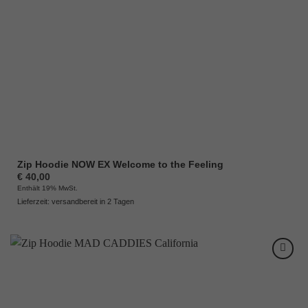
Zip Hoodie NOW EX Welcome to the Feeling
€
40,00
Enthält 19% MwSt.
Lieferzeit: versandbereit in 2 Tagen