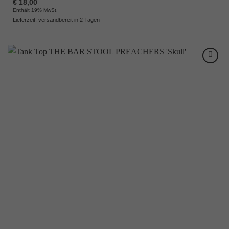
€
18,00
Enthält 19% MwSt.
Lieferzeit: versandbereit in 2 Tagen