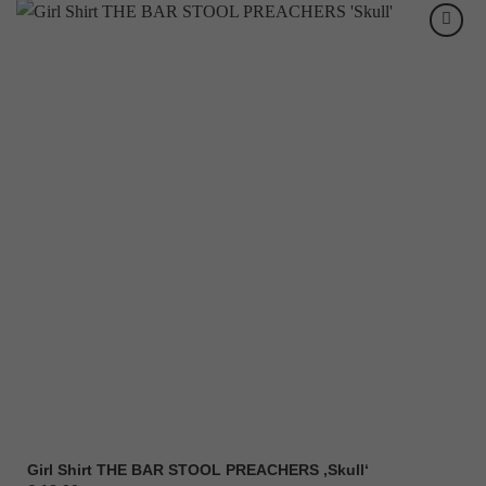
Girl Shirt THE BAR STOOL PREACHERS ‚Skull‘