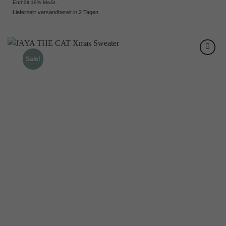
Enthält 19% MwSt.
Lieferzeit: versandbereit in 2 Tagen
Sale!