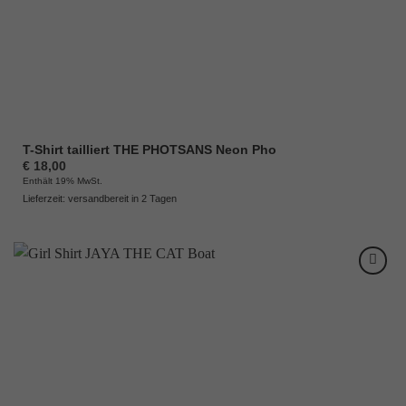
T-Shirt tailliert THE PHOTSANS Neon Pho
€
18,00
Enthält 19% MwSt.
Lieferzeit: versandbereit in 2 Tagen