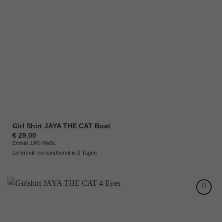
Girl Shirt JAYA THE CAT Boat
€
29,00
Enthält 19% MwSt.
Lieferzeit: versandbereit in 2 Tagen